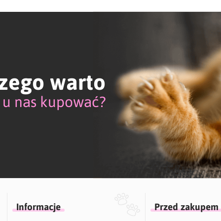
zego warto
u nas kupować?
Informacje
Przed zakupem