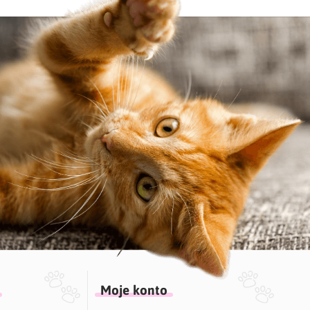
Moje konto