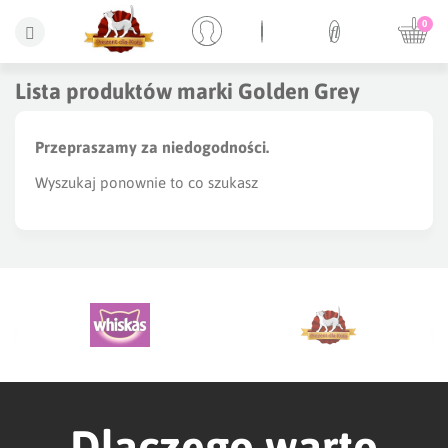
0
Lista produktów marki Golden Grey
Przepraszamy za niedogodności.
Wyszukaj ponownie to co szukasz
Dlaczego warto