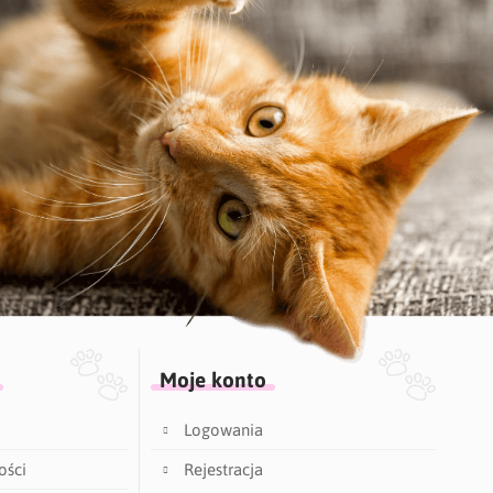
Moje konto
Logowania
ości
Rejestracja